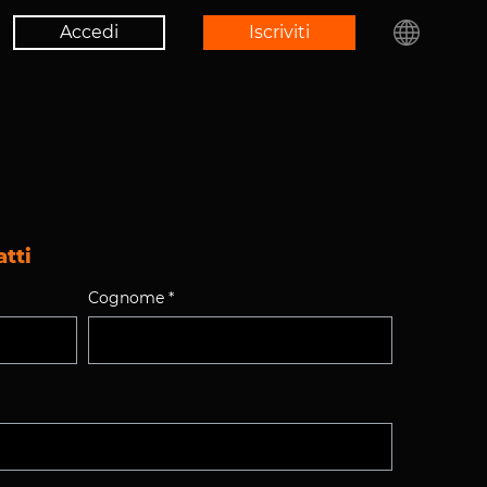
Accedi
Iscriviti
atti
Cognome *