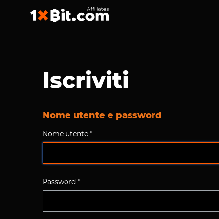
Iscriviti
Nome utente e password
Nome utente *
Password *