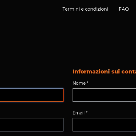
Termini e condizioni
FAQ
Informazioni sui cont
Nome *
Email *