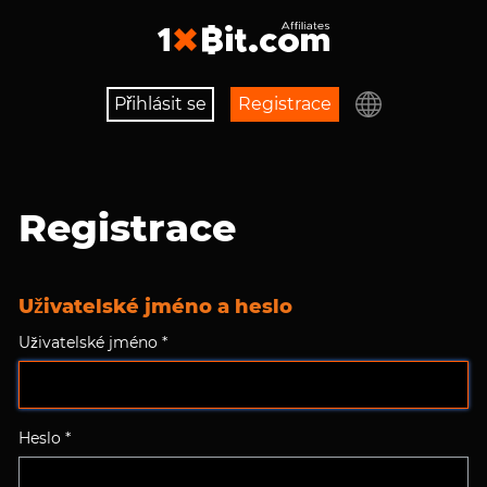
Přihlásit se
Registrace
Registrace
Uživatelské jméno a heslo
Uživatelské jméno *
Heslo *