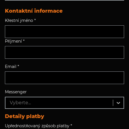
Kontaktní informace
Křestní jméno *
Příjmení *
Email *
Messenger
Vyberte...
Detaily platby
Upřednostňovaný způsob platby *