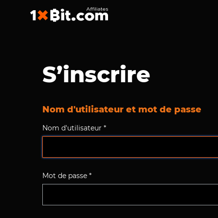
S’inscrire
Nom d'utilisateur et mot de passe
Nom d'utilisateur *
Mot de passe *