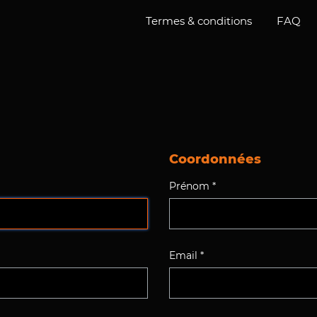
Termes & conditions
FAQ
Coordonnées
Prénom *
Email *