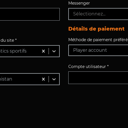
Messenger
Sélectionnez...
Détails de paiement
Méthode de paiement préféré
du site *
Player account
ics sportifs
Compte utilisateur *
istan