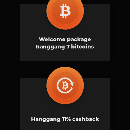
Welcome package
hanggang 7 bitcoins
Hanggang 11% cashback