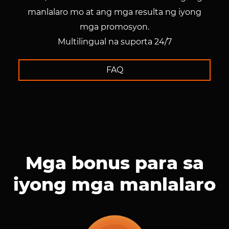
manlalaro mo at ang mga resulta ng iyong
mga promosyon.
Multilingual na suporta 24/7
FAQ
Mga bonus para sa
iyong mga manlalaro