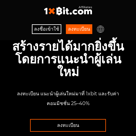
ลงชื่อเข้าใช้
ลงทะเบียน
สร้างรายได้มากยิ่งขึ้น
โดยการแนะนำผู้เล่น
ใหม่
ลงทะเบียน แนะนำผู้เล่นใหม่มาที่ 1xbit และรับค่า
คอมมิชชั่น 25–40%
ลงทะเบียน