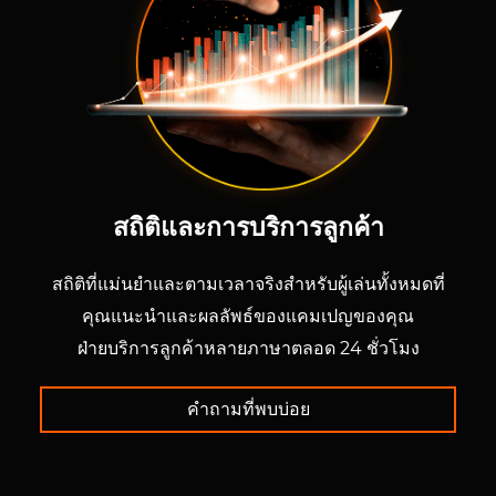
สถิติและการบริการลูกค้า
สถิติที่แม่นยำและตามเวลาจริงสำหรับผู้เล่นทั้งหมดที่
คุณแนะนำและผลลัพธ์ของแคมเปญของคุณ
ฝ่ายบริการลูกค้าหลายภาษาตลอด 24 ชั่วโมง
คำถามที่พบบ่อย