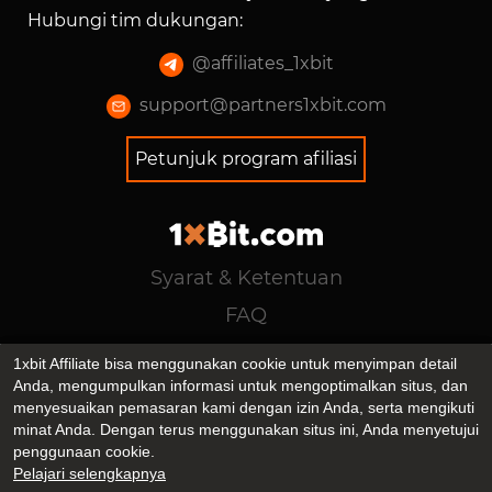
Hubungi tim dukungan
:
@
affiliates_1xbit
support@partners1xbit.com
Petunjuk program afiliasi
Syarat & Ketentuan
FAQ
Kebijakan Privasi
1xbit Affiliate bisa menggunakan cookie untuk menyimpan detail
Anda, mengumpulkan informasi untuk mengoptimalkan situs, dan
support@partners1xbit.com
menyesuaikan pemasaran kami dengan izin Anda, serta mengikuti
@affiliates_1xbit
minat Anda. Dengan terus menggunakan situs ini, Anda menyetujui
penggunaan cookie.
Pelajari selengkapnya