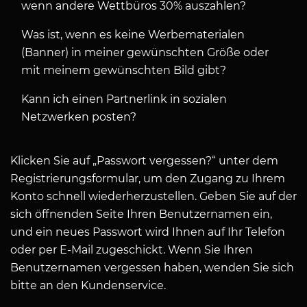
wenn andere Wettbüros 30% auszahlen?
Was ist, wenn es keine Werbematerialen
(Banner) in meiner gewünschten Größe oder
mit meinem gewünschten Bild gibt?
Kann ich einen Partnerlink in sozialen
Netzwerken posten?
Klicken Sie auf „Passwort vergessen?“ unter dem
Registrierungsformular, um den Zugang zu Ihrem
Konto schnell wiederherzustellen. Geben Sie auf der
sich öffnenden Seite Ihren Benutzernamen ein,
und ein neues Passwort wird Ihnen auf Ihr Telefon
oder per E-Mail zugeschickt. Wenn Sie Ihren
Benutzernamen vergessen haben, wenden Sie sich
bitte an den Kundenservice.