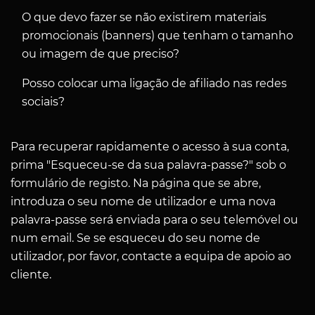
O que devo fazer se não existirem materiais
promocionais (banners) que tenham o tamanho
ou imagem de que preciso?
Posso colocar uma ligação de afiliado nas redes
sociais?
Para recuperar rapidamente o acesso à sua conta,
prima "Esqueceu-se da sua palavra-passe?" sob o
formulário de registo. Na página que se abre,
introduza o seu nome de utilizador e uma nova
palavra-passe será enviada para o seu telemóvel ou
num email. Se se esqueceu do seu nome de
utilizador, por favor, contacte a equipa de apoio ao
cliente.