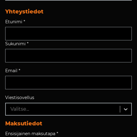
Yhteystiedot
Etunimi *
Sukunimi *
Email *
Viestisovellus
Valitse...
Maksutiedot
Ensisijainen maksutapa *