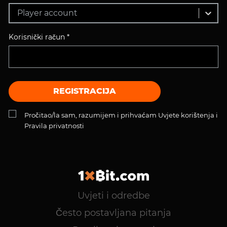
Player account
Korisnički račun *
REGISTRACIJA
Pročitao/la sam, razumijem i prihvaćam Uvjete korištenja i
Pravila privatnosti
Uvjeti i odredbe
Često postavljana pitanja