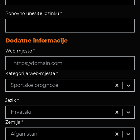
Ponovno unesite lozinku *
Dodatne informacije
Web-mjesto *
Kategorija web-mjesta *
Sportske prognoze
Jezik *
Hrvatski
Zemlja *
Afganistan