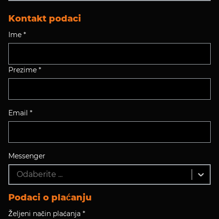
Kontakt podaci
Ime *
Prezime *
Email *
Messenger
Odaberite ...
Podaci o plaćanju
Željeni način plaćanja *