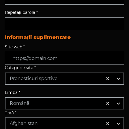
Repetați parola *
Informații suplimentare
Site web *
Categorie site *
Pronosticuri sportive
Limba *
Română
Țară *
Afghanistan