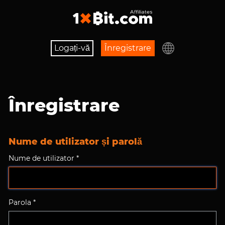
Logați-vă
Înregistrare
Înregistrare
Nume de utilizator și parolă
Nume de utilizator *
Parola *