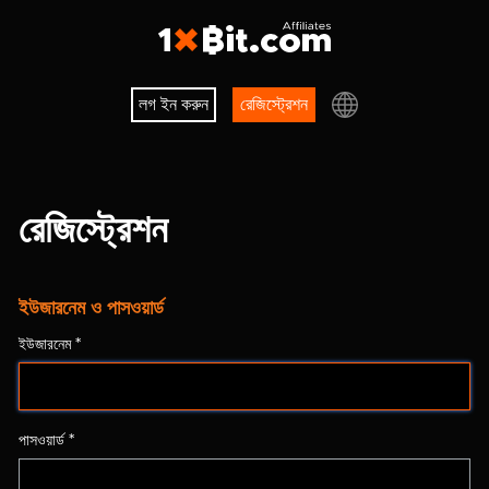
লগ ইন করুন
রেজিস্ট্রেশন
রেজিস্ট্রেশন
ইউজারনেম ও পাসওয়ার্ড
ইউজারনেম *
পাসওয়ার্ড *