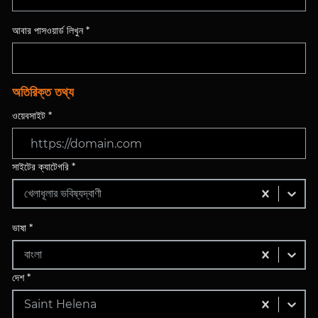
আবার পাসওয়ার্ড লিখুন *
অতিরিক্ত তথ্য
ওয়েবসাইট *
সাইটের ক্যাটেগরি *
খেলাধূলার ভবিষ্যদ্বাণী
ভাষা *
বাংলা
দেশ *
Saint Helena