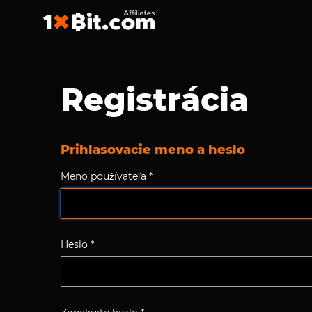
Registrácia
Prihlasovacie meno a heslo
Meno používateľa *
Heslo *