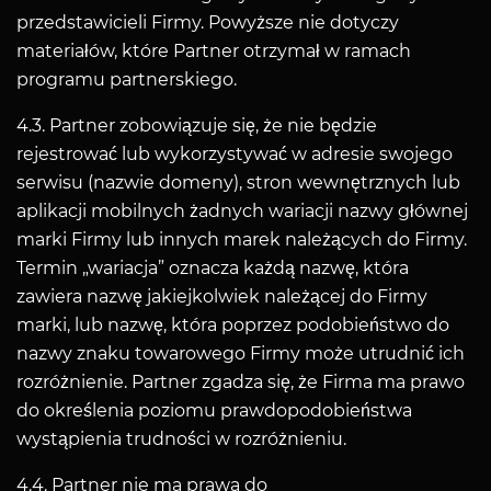
przedstawicieli Firmy. Powyższe nie dotyczy
materiałów, które Partner otrzymał w ramach
programu partnerskiego.
4.3. Partner zobowiązuje się, że nie będzie
rejestrować lub wykorzystywać w adresie swojego
serwisu (nazwie domeny), stron wewnętrznych lub
aplikacji mobilnych żadnych wariacji nazwy głównej
marki Firmy lub innych marek należących do Firmy.
Termin „wariacja” oznacza każdą nazwę, która
zawiera nazwę jakiejkolwiek należącej do Firmy
marki, lub nazwę, która poprzez podobieństwo do
nazwy znaku towarowego Firmy może utrudnić ich
rozróżnienie. Partner zgadza się, że Firma ma prawo
do określenia poziomu prawdopodobieństwa
wystąpienia trudności w rozróżnieniu.
4.4. Partner nie ma prawa do