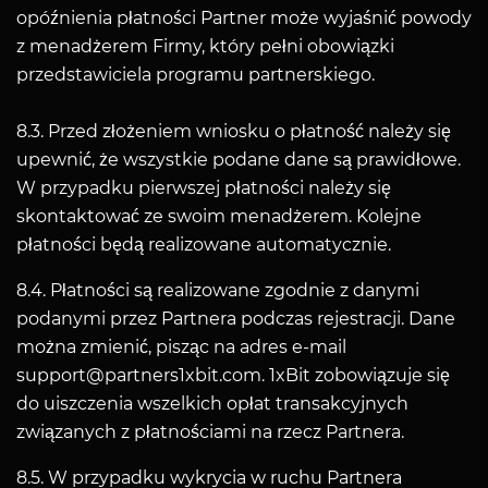
opóźnienia płatności Partner może wyjaśnić powody
z menadżerem Firmy, który pełni obowiązki
przedstawiciela programu partnerskiego.
8.3. Przed złożeniem wniosku o płatność należy się
upewnić, że wszystkie podane dane są prawidłowe.
W przypadku pierwszej płatności należy się
skontaktować ze swoim menadżerem. Kolejne
płatności będą realizowane automatycznie.
8.4. Płatności są realizowane zgodnie z danymi
podanymi przez Partnera podczas rejestracji. Dane
można zmienić, pisząc na adres e-mail
support@partners1xbit.com. 1xBit zobowiązuje się
do uiszczenia wszelkich opłat transakcyjnych
związanych z płatnościami na rzecz Partnera.
8.5. W przypadku wykrycia w ruchu Partnera