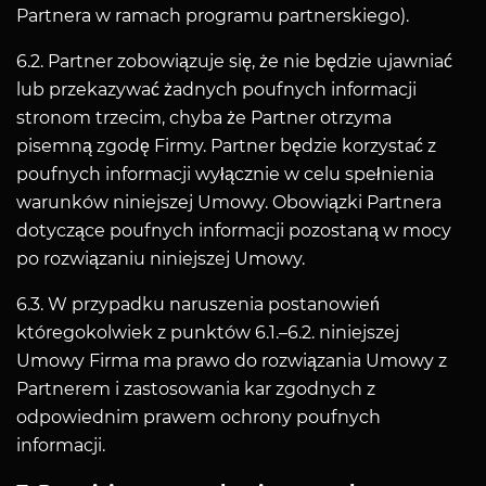
Partnera w ramach programu partnerskiego).
6.2. Partner zobowiązuje się, że nie będzie ujawniać
lub przekazywać żadnych poufnych informacji
stronom trzecim, chyba że Partner otrzyma
pisemną zgodę Firmy. Partner będzie korzystać z
poufnych informacji wyłącznie w celu spełnienia
warunków niniejszej Umowy. Obowiązki Partnera
dotyczące poufnych informacji pozostaną w mocy
po rozwiązaniu niniejszej Umowy.
6.3. W przypadku naruszenia postanowień
któregokolwiek z punktów 6.1.–6.2. niniejszej
Umowy Firma ma prawo do rozwiązania Umowy z
Partnerem i zastosowania kar zgodnych z
odpowiednim prawem ochrony poufnych
informacji.