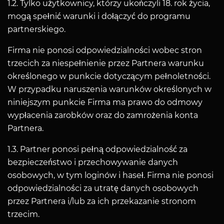
1.2. Tylko użytkownicy, którzy ukończyli 18. rok życia,
mogą spełnić warunki i dołączyć do programu
partnerskiego.
Firma nie ponosi odpowiedzialności wobec stron
trzecich za niespełnienie przez Partnera warunku
określonego w punkcie dotyczącym pełnoletności.
W przypadku naruszenia warunków określonych w
niniejszym punkcie Firma ma prawo do odmowy
wypłacenia zarobków oraz do zamrożenia konta
Partnera.
1.3. Partner ponosi pełną odpowiedzialność za
bezpieczeństwo i przechowywanie danych
osobowych, w tym loginów i haseł. Firma nie ponosi
odpowiedzialności za utratę danych osobowych
przez Partnera i/lub za ich przekazanie stronom
trzecim.