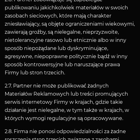
publikowaniu jakichkolwiek materiałów w swoich
zasobach sieciowych, które mają charakter
zniesławiający, są objęte ograniczeniami wiekowymi,
zawierają groźby, są nielegalne, nieprzyzwoite,
nietolerancyjne rasowo lub etnicznie albo w inny
sposób niepożądane lub dyskryminujące,
agresywne, niepoprawne politycznie bądź w inny
sposób kontrowersyjne lub naruszające prawa
Firmy lub stron trzecich.
2.7. Partner nie może publikować żadnych
Materiałów Reklamowych lub treści promujących
serwis internetowy Firmy w krajach, gdzie takie
działanie jest nielegalne, w tym także w krajach, w
których wymogi regulacyjne są opracowywane.
2.8. Firma nie ponosi odpowiedzialności za żadne
roszczenia stron trzecich związane z zasobami