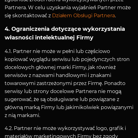
Partnera. W celu uzyskania wyjaśnień Partner może
się skontaktować z
Działem Obsługi Partnera
.
4. Ograniczenia dotyczące wykorzystania
własności intelektualnej Firmy
4.1. Partner nie może w pełni lub częściowo
kopiować wyglądu serwisu lub pojedynczych stron
docelowych głównej marki Firmy, jak również
serwisów z nazwami handlowymi i znakami
towarowymi zastrzeżonymi przez Firmę. Ponadto
serwisy lub strony docelowe Partnera nie mogą
sugerować, że są obsługiwane lub powiązane z
główną marką Firmy lub jakimikolwiek powiązanymi
z nią markami.
4.2. Partner nie może wykorzystywać logo, grafik i
materiałów marketingowych Firmy bez zgody