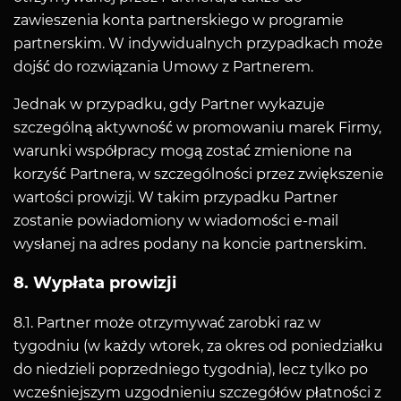
zawieszenia konta partnerskiego w programie
partnerskim. W indywidualnych przypadkach może
dojść do rozwiązania Umowy z Partnerem.
Jednak w przypadku, gdy Partner wykazuje
szczególną aktywność w promowaniu marek Firmy,
warunki współpracy mogą zostać zmienione na
korzyść Partnera, w szczególności przez zwiększenie
wartości prowizji. W takim przypadku Partner
zostanie powiadomiony w wiadomości e-mail
wysłanej na adres podany na koncie partnerskim.
8. Wypłata prowizji
8.1. Partner może otrzymywać zarobki raz w
tygodniu (w każdy wtorek, za okres od poniedziałku
do niedzieli poprzedniego tygodnia), lecz tylko po
wcześniejszym uzgodnieniu szczegółów płatności z