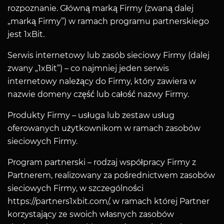
rozpoznanie. Główną marką Firmy (zwaną dalej
„marką Firmy”) w ramach programu partnerskiego
jest 1xBit.
Serwis internetowy lub zasób sieciowy Firmy
(dalej
zwany „1xBit”) – co najmniej jeden serwis
internetowy należący do Firmy, który zawiera w
nazwie domeny część lub całość nazwy Firmy.
Produkty Firmy
– usługa lub zestaw usług
oferowanych użytkownikom w ramach zasobów
sieciowych Firmy.
Program partnerski
– rodzaj współpracy Firmy z
Partnerem, realizowany za pośrednictwem zasobów
sieciowych Firmy, w szczególności
https://partners1xbit.com/, w ramach której Partner
korzystający ze swoich własnych zasobów