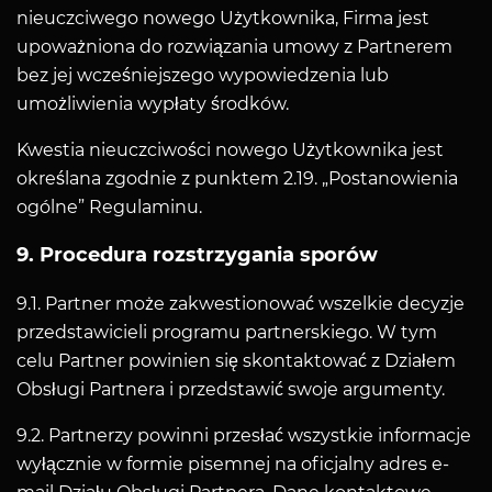
nieuczciwego nowego Użytkownika, Firma jest
upoważniona do rozwiązania umowy z Partnerem
bez jej wcześniejszego wypowiedzenia lub
umożliwienia wypłaty środków.
Kwestia nieuczciwości nowego Użytkownika jest
określana zgodnie z punktem 2.19. „Postanowienia
ogólne” Regulaminu.
9. Procedura rozstrzygania sporów
9.1. Partner może zakwestionować wszelkie decyzje
przedstawicieli programu partnerskiego. W tym
celu Partner powinien się skontaktować z Działem
Obsługi Partnera i przedstawić swoje argumenty.
9.2. Partnerzy powinni przesłać wszystkie informacje
wyłącznie w formie pisemnej na oficjalny adres e-